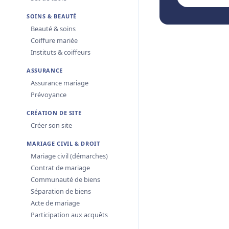
SOINS & BEAUTÉ
Beauté & soins
Coiffure mariée
Instituts & coiffeurs
ASSURANCE
Assurance mariage
Prévoyance
CRÉATION DE SITE
Créer son site
MARIAGE CIVIL & DROIT
Mariage civil (démarches)
Contrat de mariage
Communauté de biens
Séparation de biens
Acte de mariage
Participation aux acquêts