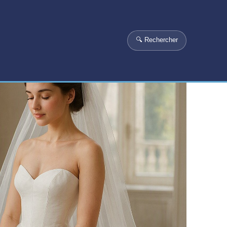
🔍 Rechercher