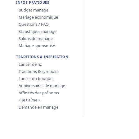
INFOS PRATIQUES
Budget mariage
Mariage économique
Questions / FAQ
Statistiques mariage
Salons du mariage
Mariage sponsorisé
TRADITIONS & INSPIRATION
Lancer de riz
Traditions & symboles
Lancer du bouquet
Anniversaires de mariage
Affinités des prénoms
« Je t'aime »
Demande en mariage