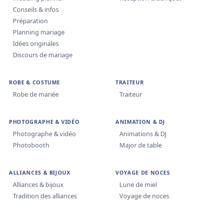
Conseils & infos
Préparation
Planning mariage
Idées originales
Discours de mariage
ROBE & COSTUME
TRAITEUR
Robe de mariée
Traiteur
PHOTOGRAPHE & VIDÉO
ANIMATION & DJ
Photographe & vidéo
Animations & DJ
Photobooth
Major de table
ALLIANCES & BIJOUX
VOYAGE DE NOCES
Alliances & bijoux
Lune de miel
Tradition des alliances
Voyage de noces