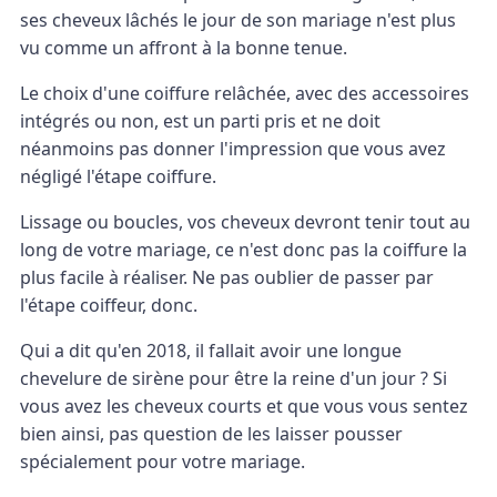
ses cheveux lâchés le jour de son mariage n'est plus
vu comme un affront à la bonne tenue.
Le choix d'une coiffure relâchée, avec des accessoires
intégrés ou non, est un parti pris et ne doit
néanmoins pas donner l'impression que vous avez
négligé l'étape coiffure.
Lissage ou boucles, vos cheveux devront tenir tout au
long de votre mariage, ce n'est donc pas la coiffure la
plus facile à réaliser. Ne pas oublier de passer par
l'étape coiffeur, donc.
Qui a dit qu'en 2018, il fallait avoir une longue
chevelure de sirène pour être la reine d'un jour ? Si
vous avez les cheveux courts et que vous vous sentez
bien ainsi, pas question de les laisser pousser
spécialement pour votre mariage.