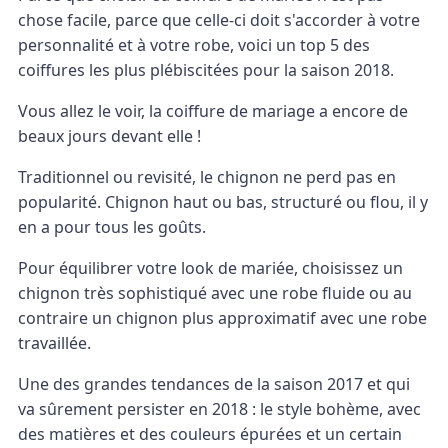
chose facile, parce que celle-ci doit s'accorder à votre
personnalité et à votre robe, voici un top 5 des
coiffures les plus plébiscitées pour la saison 2018.
Vous allez le voir, la coiffure de mariage a encore de
beaux jours devant elle !
Traditionnel ou revisité, le chignon ne perd pas en
popularité. Chignon haut ou bas, structuré ou flou, il y
en a pour tous les goûts.
Pour équilibrer votre look de mariée, choisissez un
chignon très sophistiqué avec une robe fluide ou au
contraire un chignon plus approximatif avec une robe
travaillée.
Une des grandes tendances de la saison 2017 et qui
va sûrement persister en 2018 : le style bohème, avec
des matières et des couleurs épurées et un certain