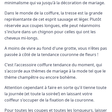
minimalisme qui va jusqu'à la décoration de mariage.
Dans le monde de la coiffure, la tresse est la grande
représentante de cet esprit sauvage et léger. Plutôt
réservée aux coupes longues, elle peut néanmoins
s'inclure dans un chignon pour celles qui ont les
cheveux mi-longs.
A moins de vivre au fond d'une grotte, vous n'êtes pas
passée à côté de la tendance couronne de fleurs !
C'est l'accessoire coiffure tendance du moment, qui
s'accorde aux thèmes de mariage à la mode tel que le
thème champêtre ou encore bohème.
Attention cependant à faire en sorte qu'il tienne toute
la journée (et toute la soirée!) en laissant votre
coiffeur s'occuper de la fixation de la couronne.
Pour toutes les coupes et toutes les longueurs, laisser