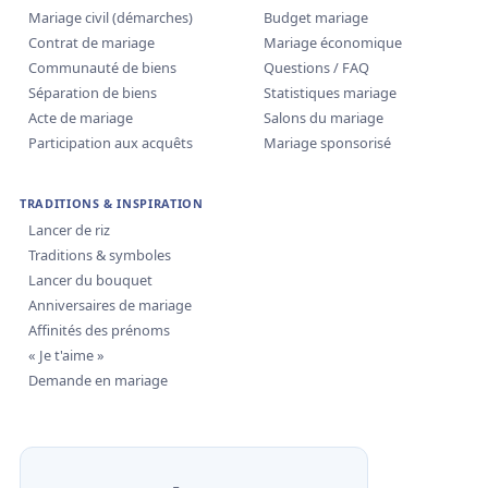
Mariage civil (démarches)
Budget mariage
Contrat de mariage
Mariage économique
Communauté de biens
Questions / FAQ
Séparation de biens
Statistiques mariage
Acte de mariage
Salons du mariage
Participation aux acquêts
Mariage sponsorisé
TRADITIONS & INSPIRATION
Lancer de riz
Traditions & symboles
Lancer du bouquet
Anniversaires de mariage
Affinités des prénoms
« Je t'aime »
Demande en mariage