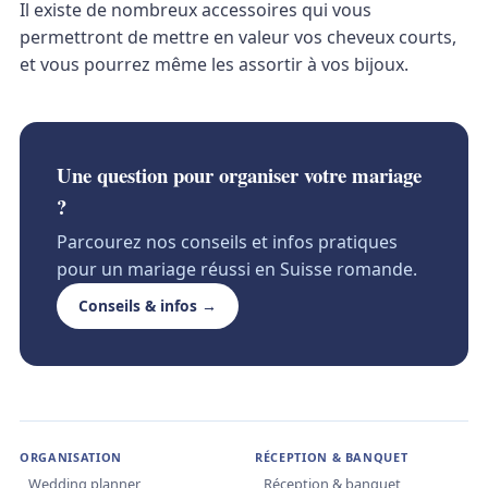
Il existe de nombreux accessoires qui vous
permettront de mettre en valeur vos cheveux courts,
et vous pourrez même les assortir à vos bijoux.
Une question pour organiser votre mariage
?
Parcourez nos conseils et infos pratiques
pour un mariage réussi en Suisse romande.
Conseils & infos →
ORGANISATION
RÉCEPTION & BANQUET
Wedding planner
Réception & banquet