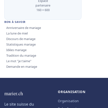
Espace
partenaire
160 × 600
BON À SAVOIR
Anniversaire de mariage
La lune de miel
Discours de mariage
Statistiques mariage
Idées mariage
Tradition du mariage
Le mot "je t'aime"
Demande en mariage
ORGANISATION
marier.ch
Organisation
Le site suisse du