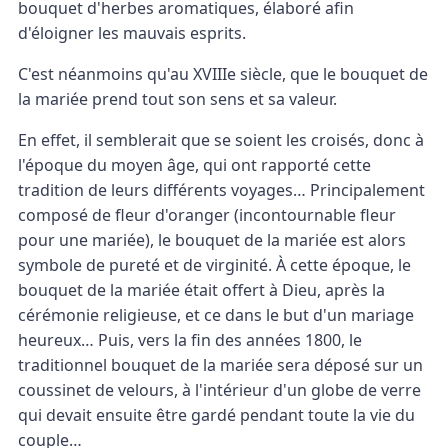
bouquet d'herbes aromatiques, élaboré afin
d'éloigner les mauvais esprits.
C'est néanmoins qu'au XVIIIe siècle, que le bouquet de
la mariée prend tout son sens et sa valeur.
En effet, il semblerait que se soient les croisés, donc à
l'époque du moyen âge, qui ont rapporté cette
tradition de leurs différents voyages… Principalement
composé de fleur d'oranger (incontournable fleur
pour une mariée), le bouquet de la mariée est alors
symbole de pureté et de virginité. À cette époque, le
bouquet de la mariée était offert à Dieu, après la
cérémonie religieuse, et ce dans le but d'un mariage
heureux… Puis, vers la fin des années 1800, le
traditionnel bouquet de la mariée sera déposé sur un
coussinet de velours, à l'intérieur d'un globe de verre
qui devait ensuite être gardé pendant toute la vie du
couple…