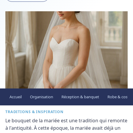
Accueil
Organisation
Réception & banquet
Robe & costu
TRADITIONS & INSPIRATION
Le bouquet de la mariée est une tradition qui remonte
à l'antiquité. À cette époque, la mariée avait déjà un