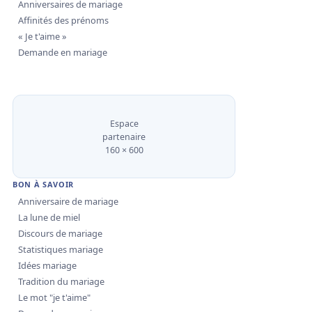
Anniversaires de mariage
Affinités des prénoms
« Je t'aime »
Demande en mariage
Espace
partenaire
160 × 600
BON À SAVOIR
Anniversaire de mariage
La lune de miel
Discours de mariage
Statistiques mariage
Idées mariage
Tradition du mariage
Le mot "je t'aime"