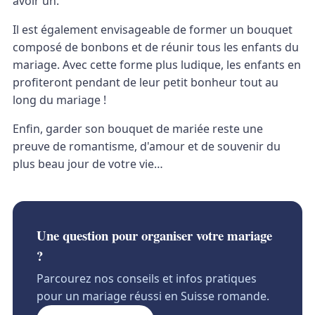
avoir un.
Il est également envisageable de former un bouquet
composé de bonbons et de réunir tous les enfants du
mariage. Avec cette forme plus ludique, les enfants en
profiteront pendant de leur petit bonheur tout au
long du mariage !
Enfin, garder son bouquet de mariée reste une
preuve de romantisme, d'amour et de souvenir du
plus beau jour de votre vie…
Une question pour organiser votre mariage
?
Parcourez nos conseils et infos pratiques
pour un mariage réussi en Suisse romande.