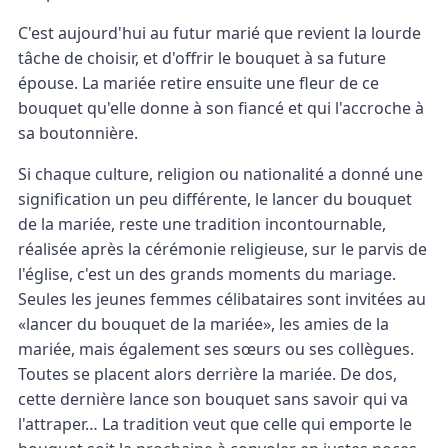
C'est aujourd'hui au futur marié que revient la lourde
tâche de choisir, et d'offrir le bouquet à sa future
épouse. La mariée retire ensuite une fleur de ce
bouquet qu'elle donne à son fiancé et qui l'accroche à
sa boutonnière.
Si chaque culture, religion ou nationalité a donné une
signification un peu différente, le lancer du bouquet
de la mariée, reste une tradition incontournable,
réalisée après la cérémonie religieuse, sur le parvis de
l'église, c'est un des grands moments du mariage.
Seules les jeunes femmes célibataires sont invitées au
«lancer du bouquet de la mariée», les amies de la
mariée, mais également ses sœurs ou ses collègues.
Toutes se placent alors derrière la mariée. De dos,
cette dernière lance son bouquet sans savoir qui va
l'attraper… La tradition veut que celle qui emporte le