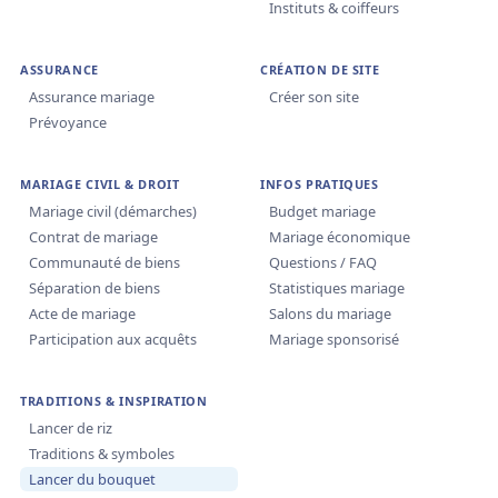
Instituts & coiffeurs
ASSURANCE
CRÉATION DE SITE
Assurance mariage
Créer son site
Prévoyance
MARIAGE CIVIL & DROIT
INFOS PRATIQUES
Mariage civil (démarches)
Budget mariage
Contrat de mariage
Mariage économique
Communauté de biens
Questions / FAQ
Séparation de biens
Statistiques mariage
Acte de mariage
Salons du mariage
Participation aux acquêts
Mariage sponsorisé
TRADITIONS & INSPIRATION
Lancer de riz
Traditions & symboles
Lancer du bouquet