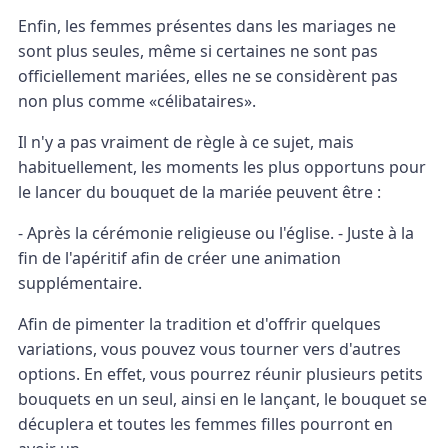
Enfin, les femmes présentes dans les mariages ne
sont plus seules, même si certaines ne sont pas
officiellement mariées, elles ne se considèrent pas
non plus comme «célibataires».
Il n'y a pas vraiment de règle à ce sujet, mais
habituellement, les moments les plus opportuns pour
le lancer du bouquet de la mariée peuvent être :
- Après la cérémonie religieuse ou l'église. - Juste à la
fin de l'apéritif afin de créer une animation
supplémentaire.
Afin de pimenter la tradition et d'offrir quelques
variations, vous pouvez vous tourner vers d'autres
options. En effet, vous pourrez réunir plusieurs petits
bouquets en un seul, ainsi en le lançant, le bouquet se
décuplera et toutes les femmes filles pourront en