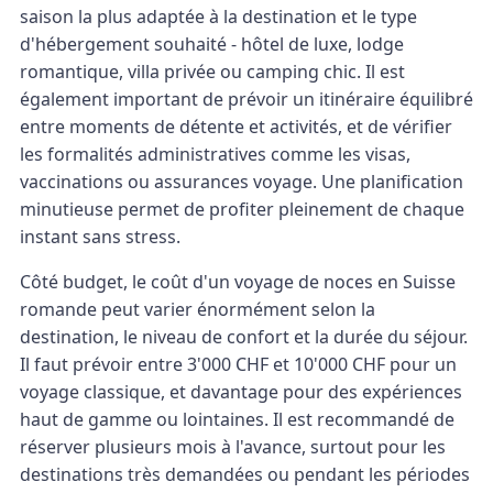
saison la plus adaptée à la destination et le type
d'hébergement souhaité - hôtel de luxe, lodge
romantique, villa privée ou camping chic. Il est
également important de prévoir un itinéraire équilibré
entre moments de détente et activités, et de vérifier
les formalités administratives comme les visas,
vaccinations ou assurances voyage. Une planification
minutieuse permet de profiter pleinement de chaque
instant sans stress.
Côté budget, le coût d'un voyage de noces en Suisse
romande peut varier énormément selon la
destination, le niveau de confort et la durée du séjour.
Il faut prévoir entre 3'000 CHF et 10'000 CHF pour un
voyage classique, et davantage pour des expériences
haut de gamme ou lointaines. Il est recommandé de
réserver plusieurs mois à l'avance, surtout pour les
destinations très demandées ou pendant les périodes