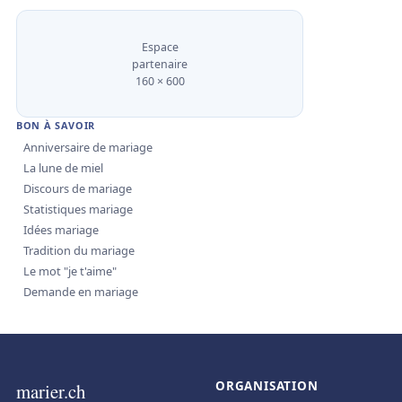
Espace
partenaire
160 × 600
BON À SAVOIR
Anniversaire de mariage
La lune de miel
Discours de mariage
Statistiques mariage
Idées mariage
Tradition du mariage
Le mot "je t'aime"
Demande en mariage
ORGANISATION
marier.ch