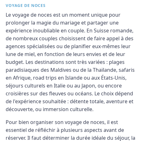
VOYAGE DE NOCES
Le voyage de noces est un moment unique pour
prolonger la magie du mariage et partager une
expérience inoubliable en couple. En Suisse romande,
de nombreux couples choisissent de faire appel à des
agences spécialisées ou de planifier eux-mêmes leur
lune de miel, en fonction de leurs envies et de leur
budget. Les destinations sont très variées : plages
paradisiaques des Maldives ou de la Thaïlande, safaris
en Afrique, road trips en Islande ou aux États-Unis,
séjours culturels en Italie ou au Japon, ou encore
croisières sur des fleuves ou océans. Le choix dépend
de l'expérience souhaitée : détente totale, aventure et
découverte, ou immersion culturelle.
Pour bien organiser son voyage de noces, il est
essentiel de réfléchir à plusieurs aspects avant de
réserver. Il faut déterminer la durée idéale du séjour, la