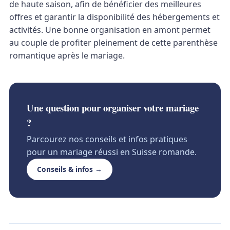
de haute saison, afin de bénéficier des meilleures
offres et garantir la disponibilité des hébergements et
activités. Une bonne organisation en amont permet
au couple de profiter pleinement de cette parenthèse
romantique après le mariage.
Une question pour organiser votre mariage
?
Parcourez nos conseils et infos pratiques
pour un mariage réussi en Suisse romande.
Conseils & infos →