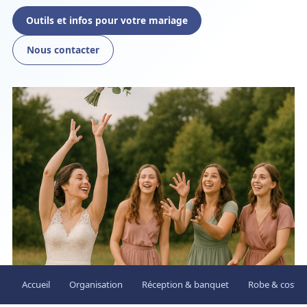
Outils et infos pour votre mariage
Nous contacter
Accueil
Organisation
Réception & banquet
Robe & costu