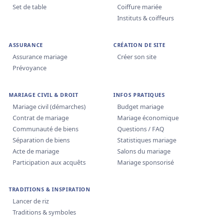
Set de table
Coiffure mariée
Instituts & coiffeurs
ASSURANCE
CRÉATION DE SITE
Assurance mariage
Créer son site
Prévoyance
MARIAGE CIVIL & DROIT
INFOS PRATIQUES
Mariage civil (démarches)
Budget mariage
Contrat de mariage
Mariage économique
Communauté de biens
Questions / FAQ
Séparation de biens
Statistiques mariage
Acte de mariage
Salons du mariage
Participation aux acquêts
Mariage sponsorisé
TRADITIONS & INSPIRATION
Lancer de riz
Traditions & symboles