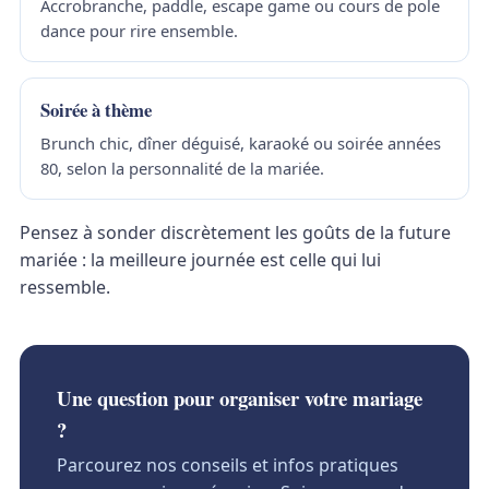
Accrobranche, paddle, escape game ou cours de pole
dance pour rire ensemble.
Soirée à thème
Brunch chic, dîner déguisé, karaoké ou soirée années
80, selon la personnalité de la mariée.
Pensez à sonder discrètement les goûts de la future
mariée : la meilleure journée est celle qui lui
ressemble.
Une question pour organiser votre mariage
?
Parcourez nos conseils et infos pratiques