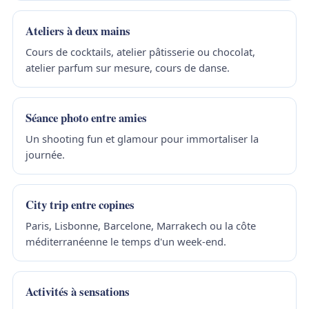
Ateliers à deux mains
Cours de cocktails, atelier pâtisserie ou chocolat,
atelier parfum sur mesure, cours de danse.
Séance photo entre amies
Un shooting fun et glamour pour immortaliser la
journée.
City trip entre copines
Paris, Lisbonne, Barcelone, Marrakech ou la côte
méditerranéenne le temps d'un week-end.
Activités à sensations