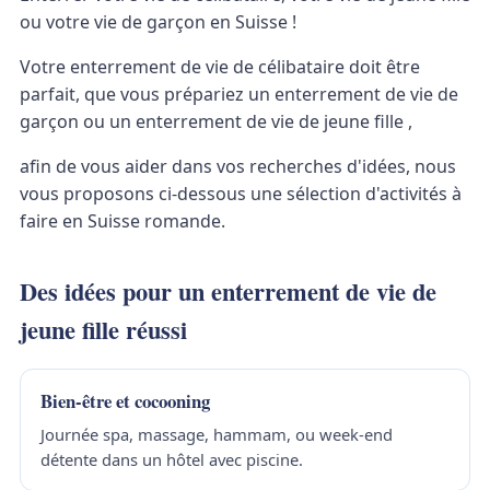
ou votre vie de garçon en Suisse !
Votre enterrement de vie de célibataire doit être
parfait, que vous prépariez un enterrement de vie de
garçon ou un enterrement de vie de jeune fille ,
afin de vous aider dans vos recherches d'idées, nous
vous proposons ci-dessous une sélection d'activités à
faire en Suisse romande.
Des idées pour un enterrement de vie de
jeune fille réussi
Bien-être et cocooning
Journée spa, massage, hammam, ou week-end
détente dans un hôtel avec piscine.