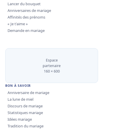
Lancer du bouquet
Anniversaires de mariage
Affinités des prénoms
« Je t'aime »
Demande en mariage
Espace
partenaire
160 × 600
BON À SAVOIR
Anniversaire de mariage
La lune de miel
Discours de mariage
Statistiques mariage
Idées mariage
Tradition du mariage