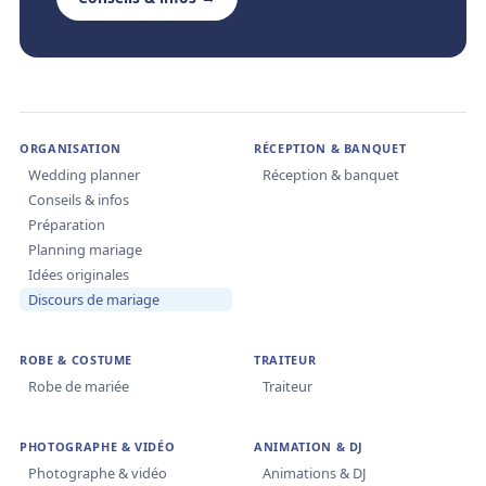
ORGANISATION
RÉCEPTION & BANQUET
Wedding planner
Réception & banquet
Conseils & infos
Préparation
Planning mariage
Idées originales
Discours de mariage
ROBE & COSTUME
TRAITEUR
Robe de mariée
Traiteur
PHOTOGRAPHE & VIDÉO
ANIMATION & DJ
Photographe & vidéo
Animations & DJ