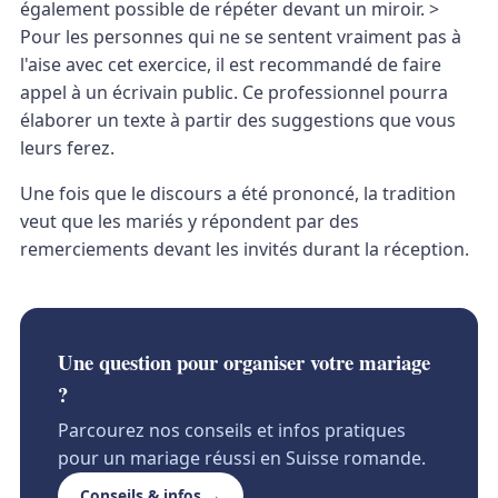
également possible de répéter devant un miroir. >
Pour les personnes qui ne se sentent vraiment pas à
l'aise avec cet exercice, il est recommandé de faire
appel à un écrivain public. Ce professionnel pourra
élaborer un texte à partir des suggestions que vous
leurs ferez.
Une fois que le discours a été prononcé, la tradition
veut que les mariés y répondent par des
remerciements devant les invités durant la réception.
Une question pour organiser votre mariage
?
Parcourez nos conseils et infos pratiques
pour un mariage réussi en Suisse romande.
Conseils & infos →