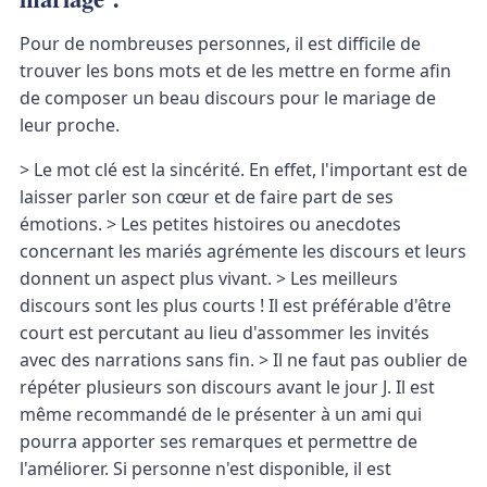
Pour de nombreuses personnes, il est difficile de
trouver les bons mots et de les mettre en forme afin
de composer un beau discours pour le mariage de
leur proche.
> Le mot clé est la sincérité. En effet, l'important est de
laisser parler son cœur et de faire part de ses
émotions. > Les petites histoires ou anecdotes
concernant les mariés agrémente les discours et leurs
donnent un aspect plus vivant. > Les meilleurs
discours sont les plus courts ! Il est préférable d'être
court est percutant au lieu d'assommer les invités
avec des narrations sans fin. > Il ne faut pas oublier de
répéter plusieurs son discours avant le jour J. Il est
même recommandé de le présenter à un ami qui
pourra apporter ses remarques et permettre de
l'améliorer. Si personne n'est disponible, il est