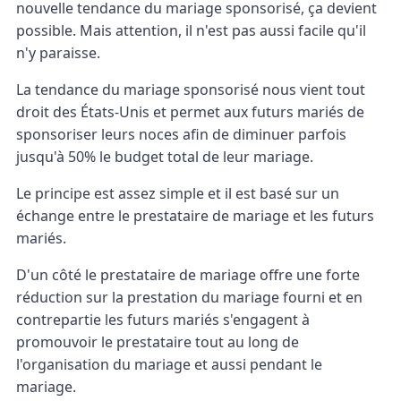
nouvelle tendance du mariage sponsorisé, ça devient
possible. Mais attention, il n'est pas aussi facile qu'il
n'y paraisse.
La tendance du mariage sponsorisé nous vient tout
droit des États-Unis et permet aux futurs mariés de
sponsoriser leurs noces afin de diminuer parfois
jusqu'à 50% le budget total de leur mariage.
Le principe est assez simple et il est basé sur un
échange entre le prestataire de mariage et les futurs
mariés.
D'un côté le prestataire de mariage offre une forte
réduction sur la prestation du mariage fourni et en
contrepartie les futurs mariés s'engagent à
promouvoir le prestataire tout au long de
l'organisation du mariage et aussi pendant le
mariage.