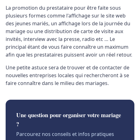
La promotion du prestataire pour être faite sous
plusieurs formes comme l'affichage sur le site web
des jeunes mariés, un affichage lors de la journée du
mariage ou une distribution de carte de visite aux
invités, interview avec la presse, radio etc … Le
principal étant de vous faire connaître un maximum
afin que les prestataires puissent avoir un réel retour.
Une petite astuce sera de trouver et de contacter de
nouvelles entreprises locales qui rechercheront à se
faire connaître dans le milieu des mariages.
Une question pour organiser votre mariage
?
Parcourez nos conseils et infos pratiques