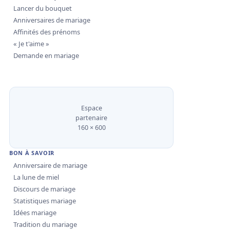
Lancer du bouquet
Anniversaires de mariage
Affinités des prénoms
« Je t'aime »
Demande en mariage
Espace
partenaire
160 × 600
BON À SAVOIR
Anniversaire de mariage
La lune de miel
Discours de mariage
Statistiques mariage
Idées mariage
Tradition du mariage