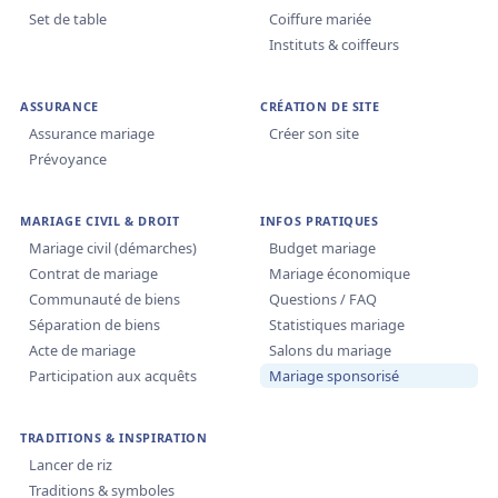
Set de table
Coiffure mariée
Instituts & coiffeurs
ASSURANCE
CRÉATION DE SITE
Assurance mariage
Créer son site
Prévoyance
MARIAGE CIVIL & DROIT
INFOS PRATIQUES
Mariage civil (démarches)
Budget mariage
Contrat de mariage
Mariage économique
Communauté de biens
Questions / FAQ
Séparation de biens
Statistiques mariage
Acte de mariage
Salons du mariage
Participation aux acquêts
Mariage sponsorisé
TRADITIONS & INSPIRATION
Lancer de riz
Traditions & symboles