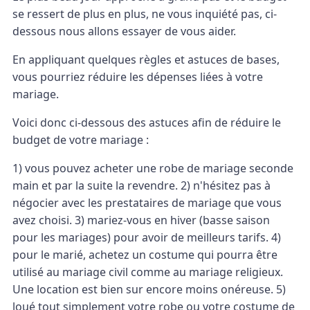
se ressert de plus en plus, ne vous inquiété pas, ci-
dessous nous allons essayer de vous aider.
En appliquant quelques règles et astuces de bases,
vous pourriez réduire les dépenses liées à votre
mariage.
Voici donc ci-dessous des astuces afin de réduire le
budget de votre mariage :
1) vous pouvez acheter une robe de mariage seconde
main et par la suite la revendre. 2) n'hésitez pas à
négocier avec les prestataires de mariage que vous
avez choisi. 3) mariez-vous en hiver (basse saison
pour les mariages) pour avoir de meilleurs tarifs. 4)
pour le marié, achetez un costume qui pourra être
utilisé au mariage civil comme au mariage religieux.
Une location est bien sur encore moins onéreuse. 5)
loué tout simplement votre robe ou votre costume de