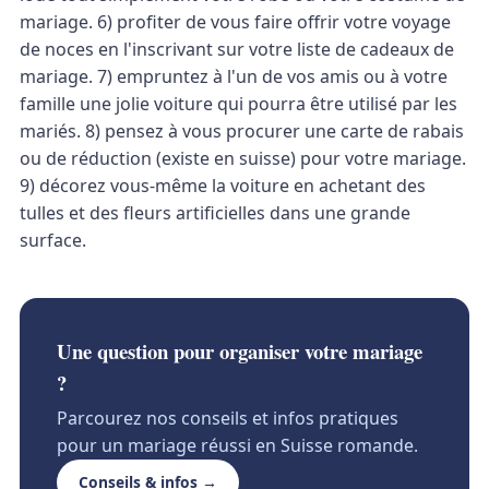
mariage. 6) profiter de vous faire offrir votre voyage
de noces en l'inscrivant sur votre liste de cadeaux de
mariage. 7) empruntez à l'un de vos amis ou à votre
famille une jolie voiture qui pourra être utilisé par les
mariés. 8) pensez à vous procurer une carte de rabais
ou de réduction (existe en suisse) pour votre mariage.
9) décorez vous-même la voiture en achetant des
tulles et des fleurs artificielles dans une grande
surface.
Une question pour organiser votre mariage
?
Parcourez nos conseils et infos pratiques
pour un mariage réussi en Suisse romande.
Conseils & infos →