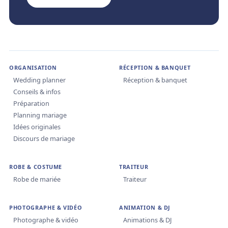
ORGANISATION
RÉCEPTION & BANQUET
Wedding planner
Réception & banquet
Conseils & infos
Préparation
Planning mariage
Idées originales
Discours de mariage
ROBE & COSTUME
TRAITEUR
Robe de mariée
Traiteur
PHOTOGRAPHE & VIDÉO
ANIMATION & DJ
Photographe & vidéo
Animations & DJ