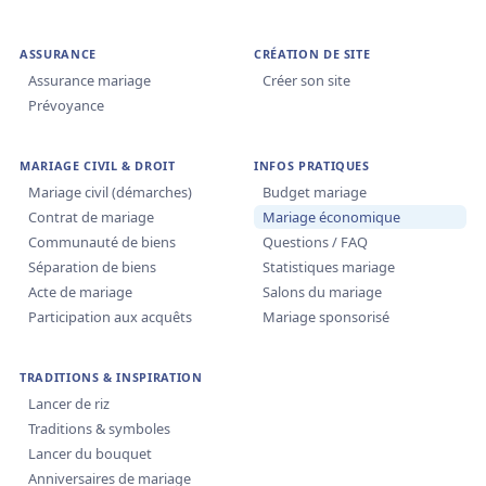
ASSURANCE
CRÉATION DE SITE
Assurance mariage
Créer son site
Prévoyance
MARIAGE CIVIL & DROIT
INFOS PRATIQUES
Mariage civil (démarches)
Budget mariage
Contrat de mariage
Mariage économique
Communauté de biens
Questions / FAQ
Séparation de biens
Statistiques mariage
Acte de mariage
Salons du mariage
Participation aux acquêts
Mariage sponsorisé
TRADITIONS & INSPIRATION
Lancer de riz
Traditions & symboles
Lancer du bouquet
Anniversaires de mariage