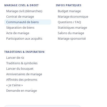
MARIAGE CIVIL & DROIT
INFOS PRATIQUES
Mariage civil (démarches)
Budget mariage
Contrat de mariage
Mariage économique
Communauté de biens
Questions / FAQ
Séparation de biens
Statistiques mariage
Acte de mariage
Salons du mariage
Participation aux acquêts
Mariage sponsorisé
TRADITIONS & INSPIRATION
Lancer de riz
Traditions & symboles
Lancer du bouquet
Anniversaires de mariage
Affinités des prénoms
« Je t'aime »
Demande en mariage