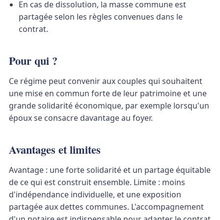
En cas de dissolution, la masse commune est
partagée selon les règles convenues dans le
contrat.
Pour qui ?
Ce régime peut convenir aux couples qui souhaitent
une mise en commun forte de leur patrimoine et une
grande solidarité économique, par exemple lorsqu'un
époux se consacre davantage au foyer.
Avantages et limites
Avantage : une forte solidarité et un partage équitable
de ce qui est construit ensemble. Limite : moins
d'indépendance individuelle, et une exposition
partagée aux dettes communes. L'accompagnement
d'un notaire est indispensable pour adapter le contrat