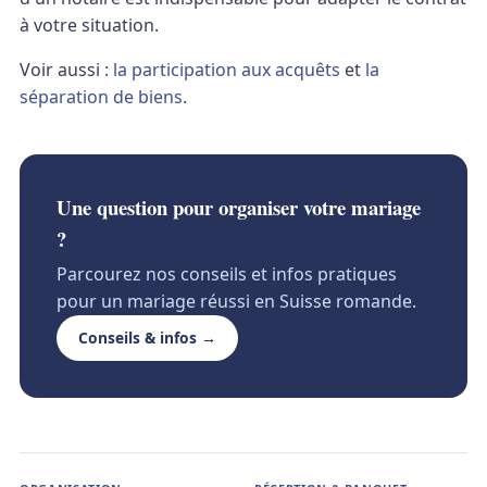
à votre situation.
Voir aussi :
la participation aux acquêts
et
la
séparation de biens
.
Une question pour organiser votre mariage
?
Parcourez nos conseils et infos pratiques
pour un mariage réussi en Suisse romande.
Conseils & infos →