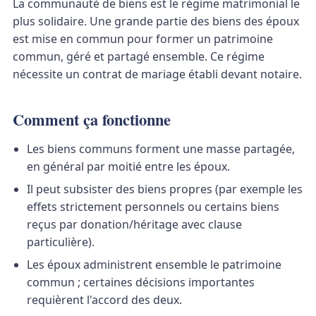
La communauté de biens est le régime matrimonial le
plus solidaire. Une grande partie des biens des époux
est mise en commun pour former un patrimoine
commun, géré et partagé ensemble. Ce régime
nécessite un contrat de mariage établi devant notaire.
Comment ça fonctionne
Les biens communs forment une masse partagée,
en général par moitié entre les époux.
Il peut subsister des biens propres (par exemple les
effets strictement personnels ou certains biens
reçus par donation/héritage avec clause
particulière).
Les époux administrent ensemble le patrimoine
commun ; certaines décisions importantes
requièrent l'accord des deux.